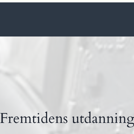
Fremtidens utdannin