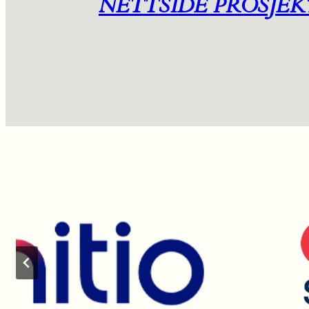
NETTSIDE PROSJEK