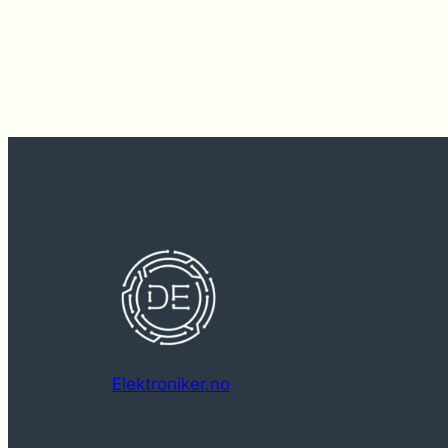
Elektroniker.no