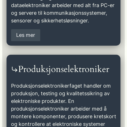
dataelektroniker arbeider med alt fra PC-er
og servere til kommunikasjonssystemer,
sensorer og sikkerhetsløsninger.
Les mer
Produksjonselektroniker
Produksjonselektronikerfaget handler om
produksjon, testing og kvalitetssikring av
elektroniske produkter. En
produksjonselektroniker arbeider med å
montere komponenter, produsere kretskort
og kontrollere at elektroniske systemer