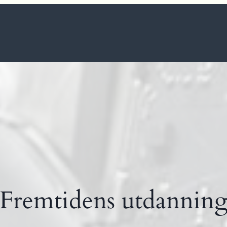
Fremtidens utdannin