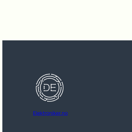
Elektroniker.no