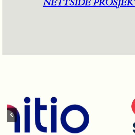
NETTSIDE PROSJEK