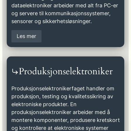
dataelektroniker arbeider med alt fra PC-er
og servere til kommunikasjonssystemer,
sensorer og sikkerhetsløsninger.
Les mer
Produksjonselektroniker
Produksjonselektronikerfaget handler om
produksjon, testing og kvalitetssikring av
elektroniske produkter. En
produksjonselektroniker arbeider med å
montere komponenter, produsere kretskort
og kontrollere at elektroniske systemer