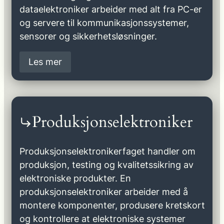
dataelektroniker arbeider med alt fra PC-er
og servere til kommunikasjonssystemer,
sensorer og sikkerhetsløsninger.
Les mer
Produksjonselektroniker
Produksjonselektronikerfaget handler om
produksjon, testing og kvalitetssikring av
elektroniske produkter. En
produksjonselektroniker arbeider med å
montere komponenter, produsere kretskort
og kontrollere at elektroniske systemer