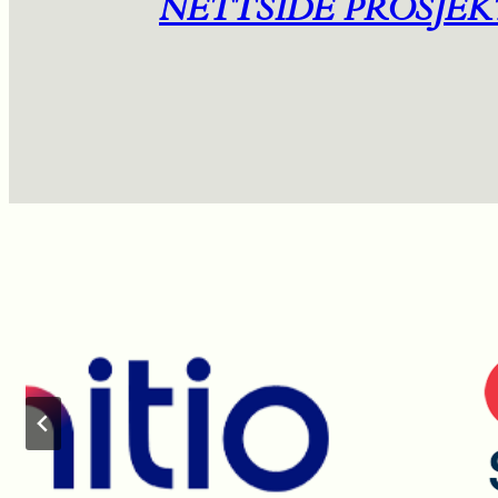
NETTSIDE PROSJEK