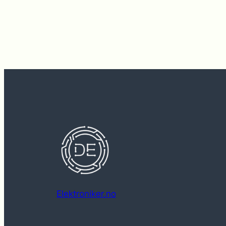
Elektroniker.no