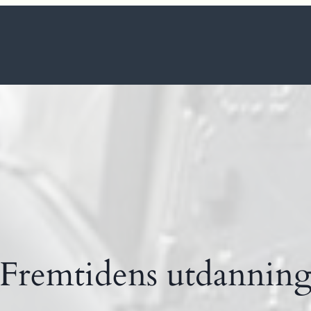
Fremtidens utdannin