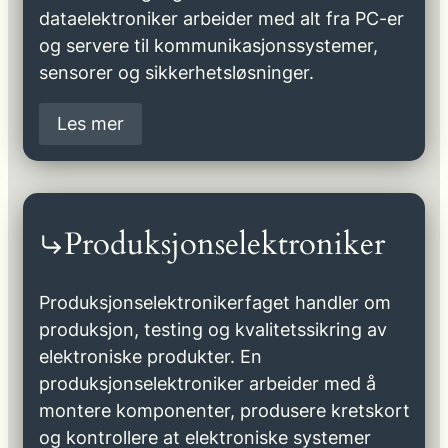
dataelektroniker arbeider med alt fra PC-er
og servere til kommunikasjonssystemer,
sensorer og sikkerhetsløsninger.
Les mer
Produksjonselektroniker
Produksjonselektronikerfaget handler om
produksjon, testing og kvalitetssikring av
elektroniske produkter. En
produksjonselektroniker arbeider med å
montere komponenter, produsere kretskort
og kontrollere at elektroniske systemer