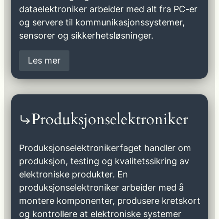
dataelektroniker arbeider med alt fra PC-er
og servere til kommunikasjonssystemer,
sensorer og sikkerhetsløsninger.
Les mer
Produksjonselektroniker
Produksjonselektronikerfaget handler om
produksjon, testing og kvalitetssikring av
elektroniske produkter. En
produksjonselektroniker arbeider med å
montere komponenter, produsere kretskort
og kontrollere at elektroniske systemer