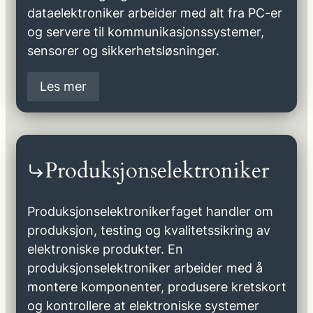
dataelektroniker arbeider med alt fra PC-er
og servere til kommunikasjonssystemer,
sensorer og sikkerhetsløsninger.
Les mer
Produksjonselektroniker
Produksjonselektronikerfaget handler om
produksjon, testing og kvalitetssikring av
elektroniske produkter. En
produksjonselektroniker arbeider med å
montere komponenter, produsere kretskort
og kontrollere at elektroniske systemer