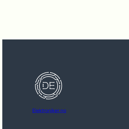
Elektroniker.no