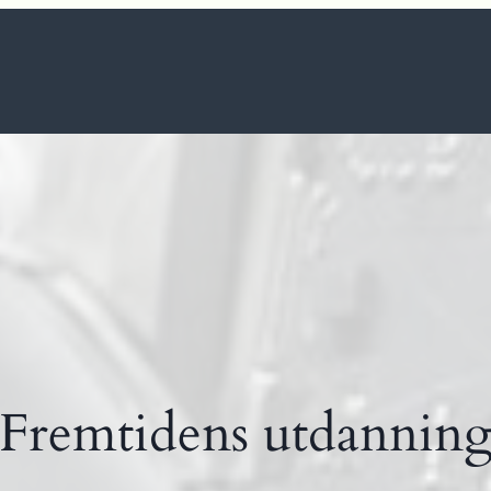
Fremtidens utdannin