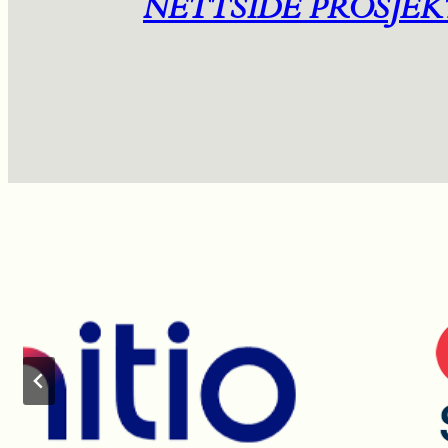
NETTSIDE PROSJEK