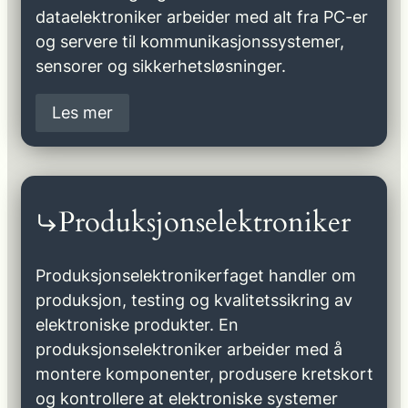
dataelektroniker arbeider med alt fra PC-er
og servere til kommunikasjonssystemer,
sensorer og sikkerhetsløsninger.
Les mer
Produksjonselektroniker
Produksjonselektronikerfaget handler om
produksjon, testing og kvalitetssikring av
elektroniske produkter. En
produksjonselektroniker arbeider med å
montere komponenter, produsere kretskort
og kontrollere at elektroniske systemer