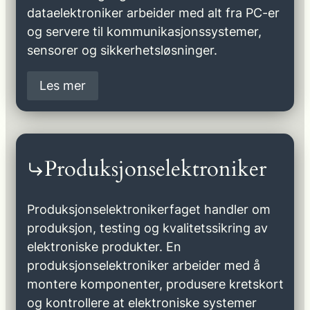
dataelektroniker arbeider med alt fra PC-er
og servere til kommunikasjonssystemer,
sensorer og sikkerhetsløsninger.
Les mer
Produksjonselektroniker
Produksjonselektronikerfaget handler om
produksjon, testing og kvalitetssikring av
elektroniske produkter. En
produksjonselektroniker arbeider med å
montere komponenter, produsere kretskort
og kontrollere at elektroniske systemer