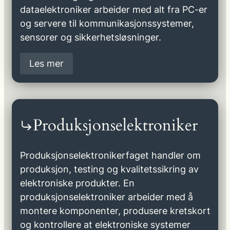
dataelektroniker arbeider med alt fra PC-er
og servere til kommunikasjonssystemer,
sensorer og sikkerhetsløsninger.
Les mer
Produksjonselektroniker
Produksjonselektronikerfaget handler om
produksjon, testing og kvalitetssikring av
elektroniske produkter. En
produksjonselektroniker arbeider med å
montere komponenter, produsere kretskort
og kontrollere at elektroniske systemer