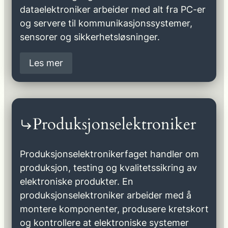
dataelektroniker arbeider med alt fra PC-er
og servere til kommunikasjonssystemer,
sensorer og sikkerhetsløsninger.
Les mer
Produksjonselektroniker
Produksjonselektronikerfaget handler om
produksjon, testing og kvalitetssikring av
elektroniske produkter. En
produksjonselektroniker arbeider med å
montere komponenter, produsere kretskort
og kontrollere at elektroniske systemer