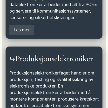
dataelektroniker arbeider med alt fra PC-er
og servere til kommunikasjonssystemer,
sensorer og sikkerhetsløsninger.
Les mer
Produksjonselektroniker
Produksjonselektronikerfaget handler om
produksjon, testing og kvalitetssikring av
elektroniske produkter. En
produksjonselektroniker arbeider med å
montere komponenter, produsere kretskort
og kontrollere at elektroniske systemer