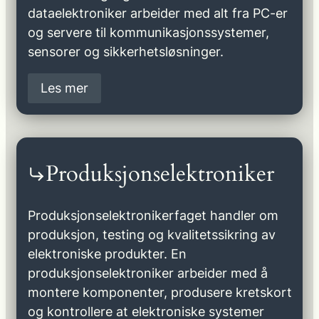
dataelektroniker arbeider med alt fra PC-er
og servere til kommunikasjonssystemer,
sensorer og sikkerhetsløsninger.
Les mer
Produksjonselektroniker
Produksjonselektronikerfaget handler om
produksjon, testing og kvalitetssikring av
elektroniske produkter. En
produksjonselektroniker arbeider med å
montere komponenter, produsere kretskort
og kontrollere at elektroniske systemer