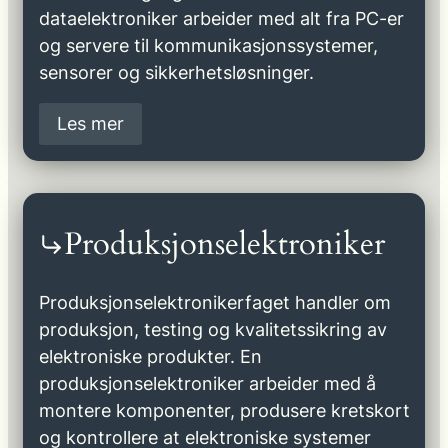
dataelektroniker arbeider med alt fra PC-er
og servere til kommunikasjonssystemer,
sensorer og sikkerhetsløsninger.
Les mer
Produksjonselektroniker
Produksjonselektronikerfaget handler om
produksjon, testing og kvalitetssikring av
elektroniske produkter. En
produksjonselektroniker arbeider med å
montere komponenter, produsere kretskort
og kontrollere at elektroniske systemer