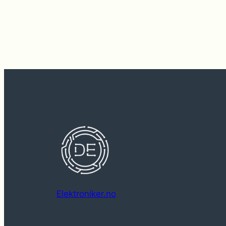
Elektroniker.no