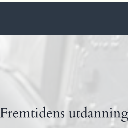
Fremtidens utdannin