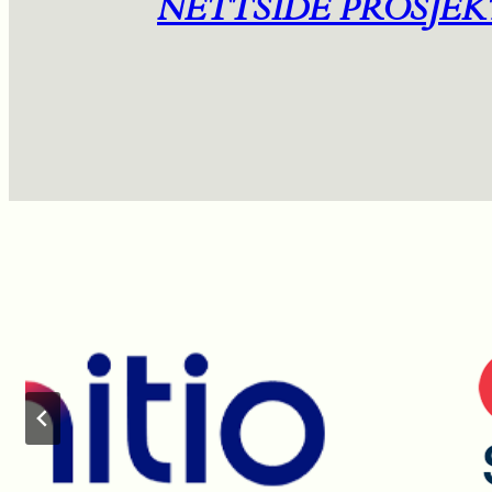
NETTSIDE PROSJEK