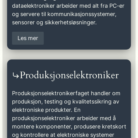
dataelektroniker arbeider med alt fra PC-er
og servere til kommunikasjonssystemer,
sensorer og sikkerhetsløsninger.
Les mer
Produksjonselektroniker
Produksjonselektronikerfaget handler om
produksjon, testing og kvalitetssikring av
elektroniske produkter. En
produksjonselektroniker arbeider med å
montere komponenter, produsere kretskort
og kontrollere at elektroniske systemer