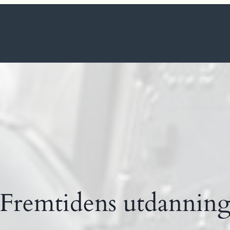
Fremtidens utdannin