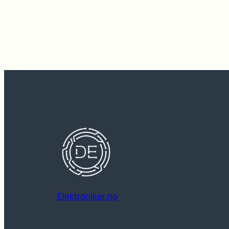
Elektroniker.no