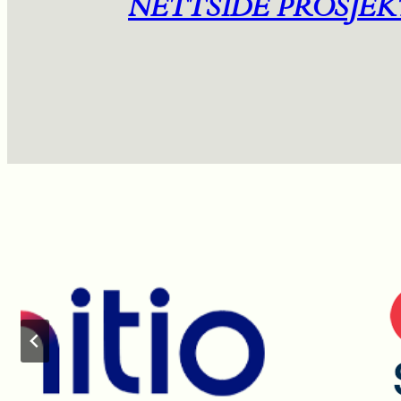
NETTSIDE PROSJEK