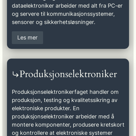
dataelektroniker arbeider med alt fra PC-er
og servere til kommunikasjonssystemer,
sensorer og sikkerhetsløsninger.
Les mer
Produksjonselektroniker
Produksjonselektronikerfaget handler om
produksjon, testing og kvalitetssikring av
elektroniske produkter. En
produksjonselektroniker arbeider med å
montere komponenter, produsere kretskort
og kontrollere at elektroniske systemer