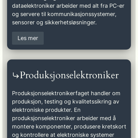
dataelektroniker arbeider med alt fra PC-er
og servere til kommunikasjonssystemer,
sensorer og sikkerhetsløsninger.
Les mer
Produksjonselektroniker
Produksjonselektronikerfaget handler om
produksjon, testing og kvalitetssikring av
elektroniske produkter. En
produksjonselektroniker arbeider med å
montere komponenter, produsere kretskort
og kontrollere at elektroniske systemer