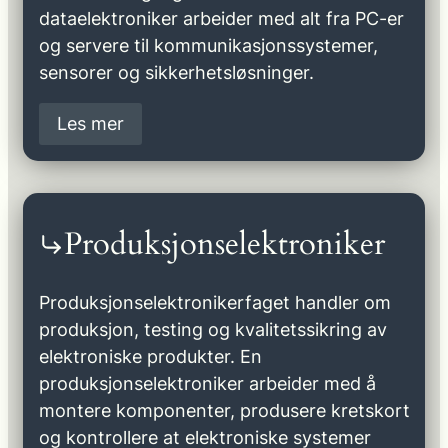
dataelektroniker arbeider med alt fra PC-er
og servere til kommunikasjonssystemer,
sensorer og sikkerhetsløsninger.
Les mer
Produksjonselektroniker
Produksjonselektronikerfaget handler om
produksjon, testing og kvalitetssikring av
elektroniske produkter. En
produksjonselektroniker arbeider med å
montere komponenter, produsere kretskort
og kontrollere at elektroniske systemer