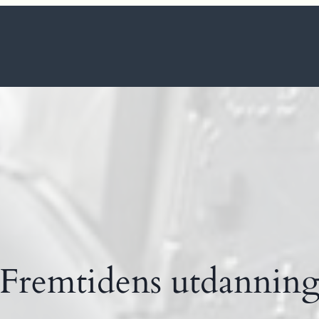
Fremtidens utdannin