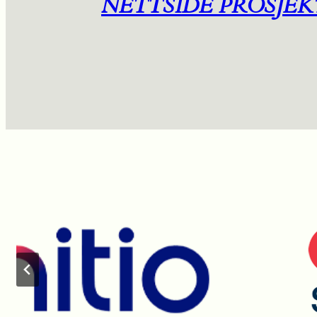
NETTSIDE PROSJEK