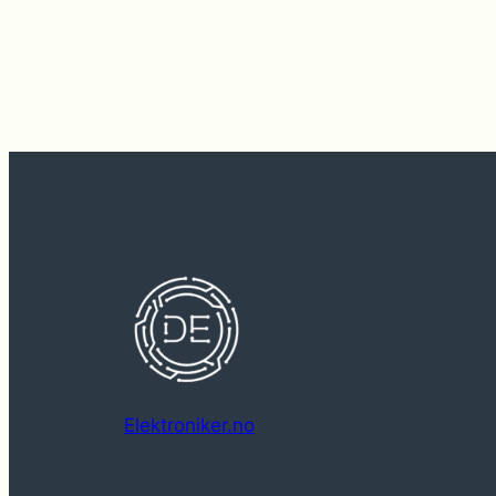
Elektroniker.no