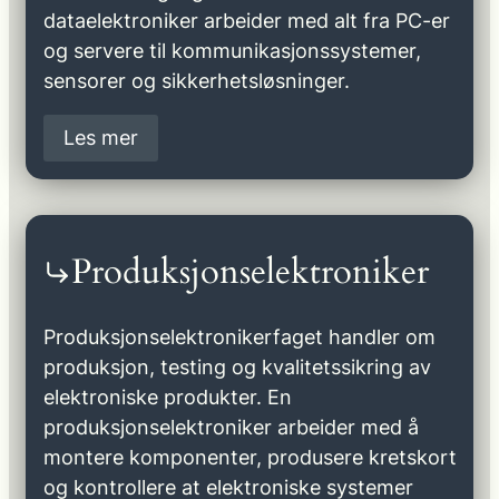
dataelektroniker arbeider med alt fra PC-er
og servere til kommunikasjonssystemer,
sensorer og sikkerhetsløsninger.
Les mer
Produksjonselektroniker
Produksjonselektronikerfaget handler om
produksjon, testing og kvalitetssikring av
elektroniske produkter. En
produksjonselektroniker arbeider med å
montere komponenter, produsere kretskort
og kontrollere at elektroniske systemer