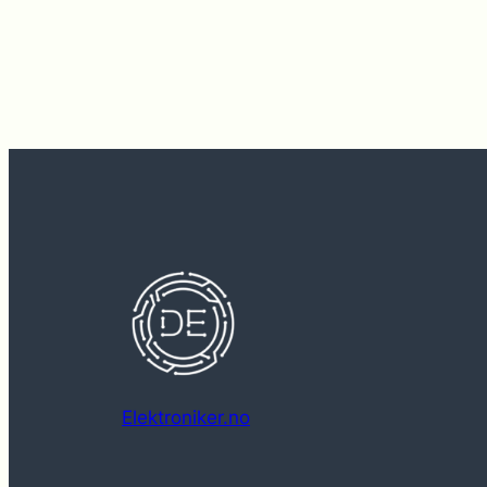
Elektroniker.no