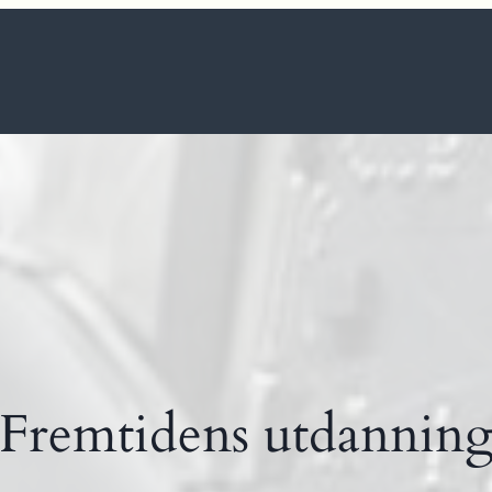
Fremtidens utdannin