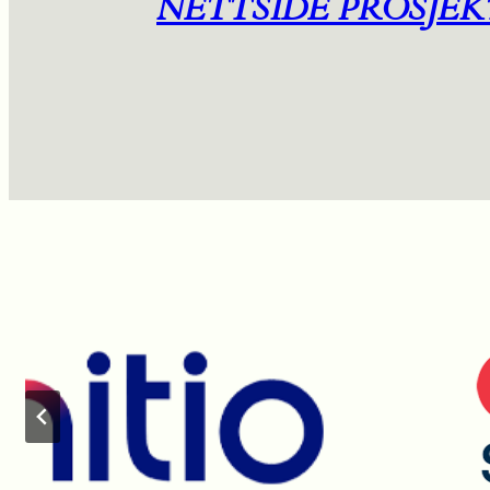
NETTSIDE PROSJEK