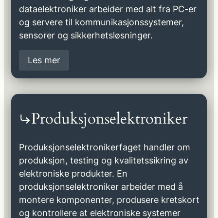
dataelektroniker arbeider med alt fra PC-er
og servere til kommunikasjonssystemer,
sensorer og sikkerhetsløsninger.
Les mer
Produksjonselektroniker
Produksjonselektronikerfaget handler om
produksjon, testing og kvalitetssikring av
elektroniske produkter. En
produksjonselektroniker arbeider med å
montere komponenter, produsere kretskort
og kontrollere at elektroniske systemer