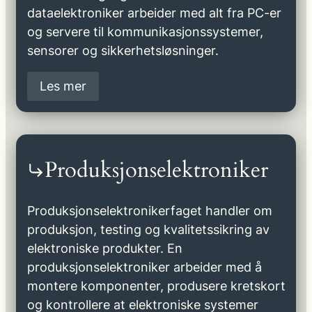
dataelektroniker arbeider med alt fra PC-er
og servere til kommunikasjonssystemer,
sensorer og sikkerhetsløsninger.
Les mer
Produksjonselektroniker
Produksjonselektronikerfaget handler om
produksjon, testing og kvalitetssikring av
elektroniske produkter. En
produksjonselektroniker arbeider med å
montere komponenter, produsere kretskort
og kontrollere at elektroniske systemer