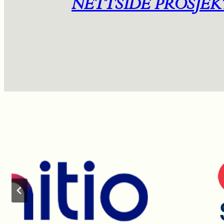
NETTSIDE PROSJEK