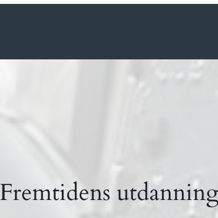
Fremtidens utdannin