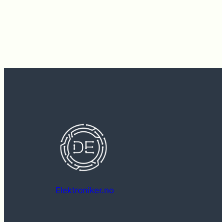
Elektroniker.no