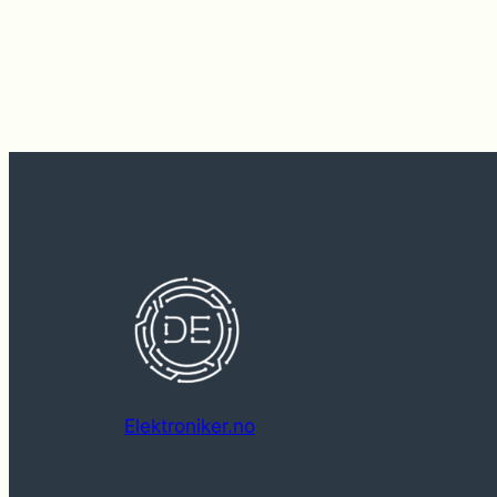
Elektroniker.no