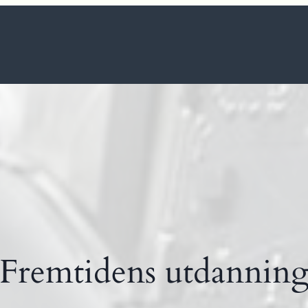
Fremtidens utdannin