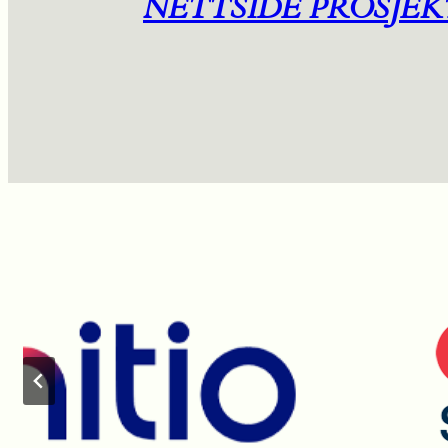
NETTSIDE PROSJEK