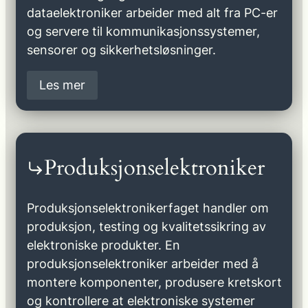
dataelektroniker arbeider med alt fra PC-er
og servere til kommunikasjonssystemer,
sensorer og sikkerhetsløsninger.
Les mer
Produksjonselektroniker
Produksjonselektronikerfaget handler om
produksjon, testing og kvalitetssikring av
elektroniske produkter. En
produksjonselektroniker arbeider med å
montere komponenter, produsere kretskort
og kontrollere at elektroniske systemer