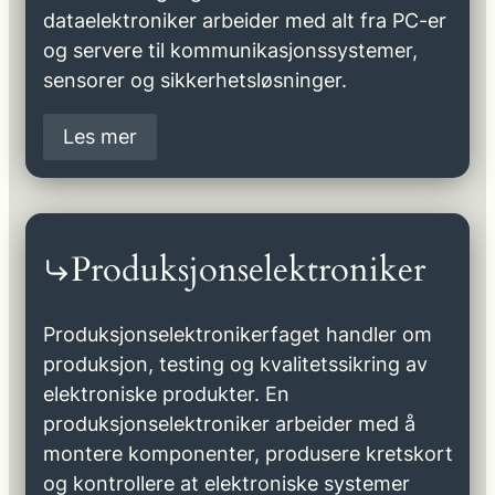
dataelektroniker arbeider med alt fra PC-er
og servere til kommunikasjonssystemer,
sensorer og sikkerhetsløsninger.
Les mer
Produksjonselektroniker
Produksjonselektronikerfaget handler om
produksjon, testing og kvalitetssikring av
elektroniske produkter. En
produksjonselektroniker arbeider med å
montere komponenter, produsere kretskort
og kontrollere at elektroniske systemer