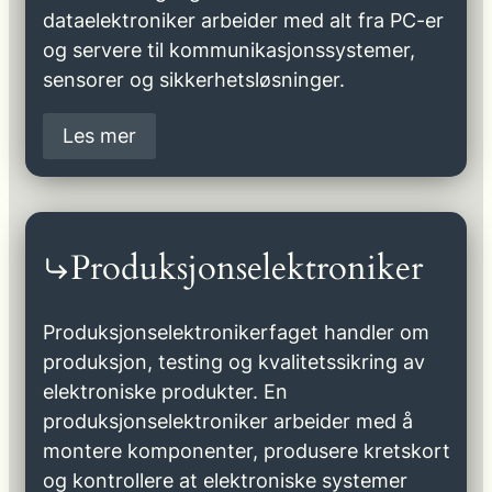
dataelektroniker arbeider med alt fra PC-er
og servere til kommunikasjonssystemer,
sensorer og sikkerhetsløsninger.
Les mer
Produksjonselektroniker
Produksjonselektronikerfaget handler om
produksjon, testing og kvalitetssikring av
elektroniske produkter. En
produksjonselektroniker arbeider med å
montere komponenter, produsere kretskort
og kontrollere at elektroniske systemer