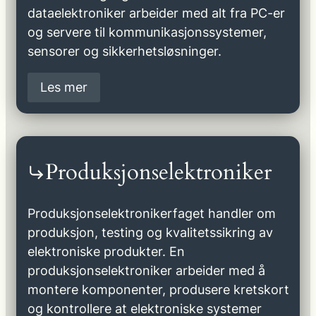
dataelektroniker arbeider med alt fra PC-er
og servere til kommunikasjonssystemer,
sensorer og sikkerhetsløsninger.
Les mer
Produksjonselektroniker
Produksjonselektronikerfaget handler om
produksjon, testing og kvalitetssikring av
elektroniske produkter. En
produksjonselektroniker arbeider med å
montere komponenter, produsere kretskort
og kontrollere at elektroniske systemer