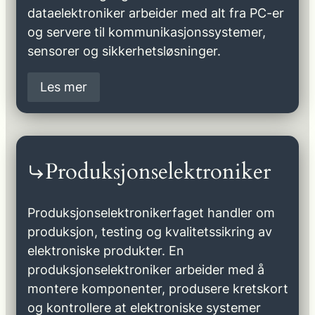
dataelektroniker arbeider med alt fra PC-er
og servere til kommunikasjonssystemer,
sensorer og sikkerhetsløsninger.
Les mer
Produksjonselektroniker
Produksjonselektronikerfaget handler om
produksjon, testing og kvalitetssikring av
elektroniske produkter. En
produksjonselektroniker arbeider med å
montere komponenter, produsere kretskort
og kontrollere at elektroniske systemer