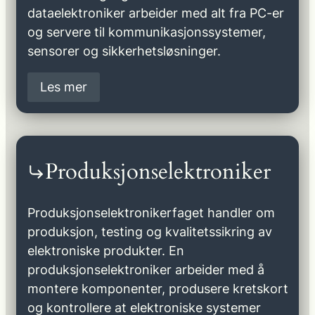
dataelektroniker arbeider med alt fra PC-er
og servere til kommunikasjonssystemer,
sensorer og sikkerhetsløsninger.
Les mer
Produksjonselektroniker
Produksjonselektronikerfaget handler om
produksjon, testing og kvalitetssikring av
elektroniske produkter. En
produksjonselektroniker arbeider med å
montere komponenter, produsere kretskort
og kontrollere at elektroniske systemer