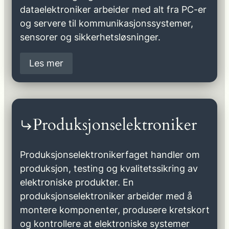
dataelektroniker arbeider med alt fra PC-er
og servere til kommunikasjonssystemer,
sensorer og sikkerhetsløsninger.
Les mer
Produksjonselektroniker
Produksjonselektronikerfaget handler om
produksjon, testing og kvalitetssikring av
elektroniske produkter. En
produksjonselektroniker arbeider med å
montere komponenter, produsere kretskort
og kontrollere at elektroniske systemer