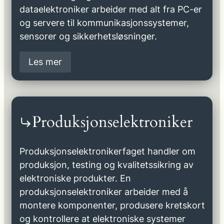
dataelektroniker arbeider med alt fra PC-er
og servere til kommunikasjonssystemer,
sensorer og sikkerhetsløsninger.
Les mer
Produksjonselektroniker
Produksjonselektronikerfaget handler om
produksjon, testing og kvalitetssikring av
elektroniske produkter. En
produksjonselektroniker arbeider med å
montere komponenter, produsere kretskort
og kontrollere at elektroniske systemer