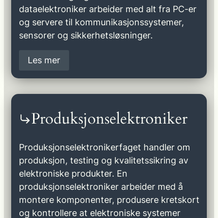
dataelektroniker arbeider med alt fra PC-er
og servere til kommunikasjonssystemer,
sensorer og sikkerhetsløsninger.
Les mer
Produksjonselektroniker
Produksjonselektronikerfaget handler om
produksjon, testing og kvalitetssikring av
elektroniske produkter. En
produksjonselektroniker arbeider med å
montere komponenter, produsere kretskort
og kontrollere at elektroniske systemer