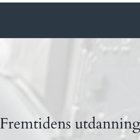
Fremtidens utdannin