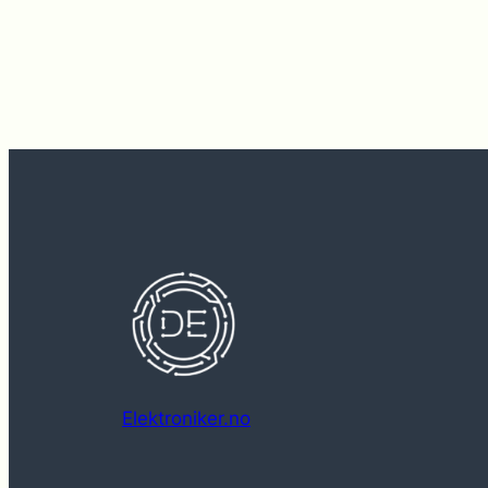
Elektroniker.no