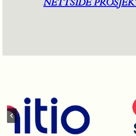
NETTSIDE PROSJEK