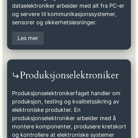
dataelektroniker arbeider med alt fra PC-er
og servere til kommunikasjonssystemer,
sensorer og sikkerhetsløsninger.
Les mer
Produksjonselektroniker
Produksjonselektronikerfaget handler om
produksjon, testing og kvalitetssikring av
elektroniske produkter. En
produksjonselektroniker arbeider med å
montere komponenter, produsere kretskort
og kontrollere at elektroniske systemer