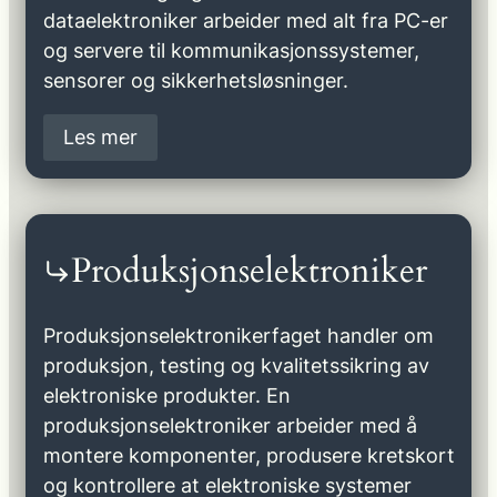
dataelektroniker arbeider med alt fra PC-er
og servere til kommunikasjonssystemer,
sensorer og sikkerhetsløsninger.
Les mer
Produksjonselektroniker
Produksjonselektronikerfaget handler om
produksjon, testing og kvalitetssikring av
elektroniske produkter. En
produksjonselektroniker arbeider med å
montere komponenter, produsere kretskort
og kontrollere at elektroniske systemer