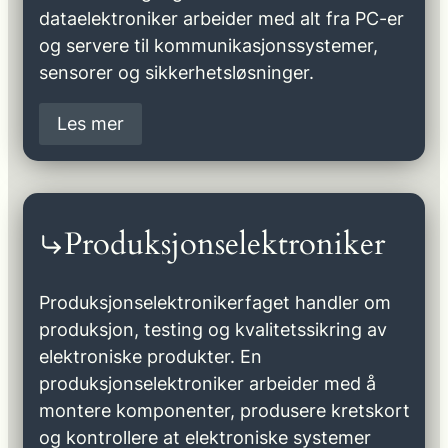
dataelektroniker arbeider med alt fra PC-er
og servere til kommunikasjonssystemer,
sensorer og sikkerhetsløsninger.
Les mer
Produksjonselektroniker
Produksjonselektronikerfaget handler om
produksjon, testing og kvalitetssikring av
elektroniske produkter. En
produksjonselektroniker arbeider med å
montere komponenter, produsere kretskort
og kontrollere at elektroniske systemer