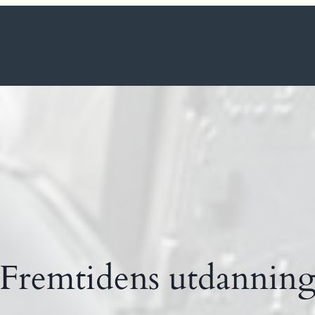
Fremtidens utdannin