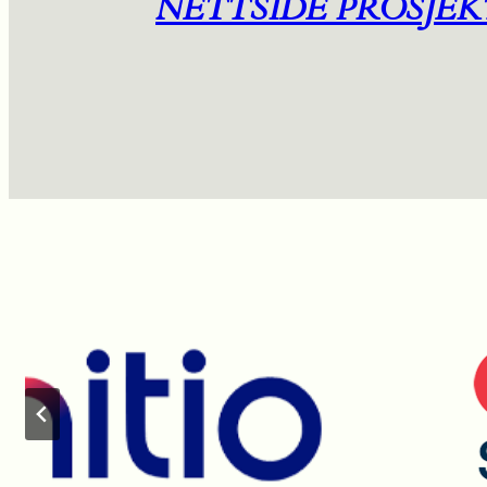
NETTSIDE PROSJEK