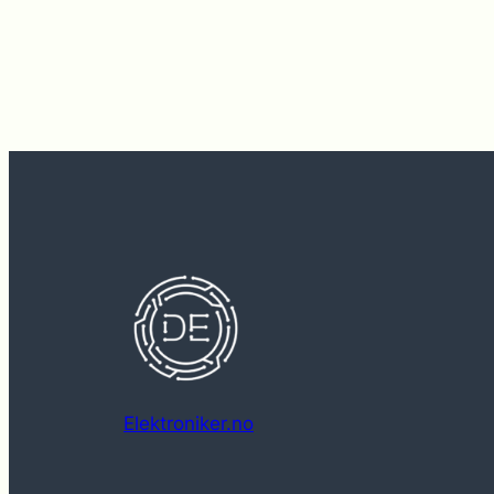
Elektroniker.no