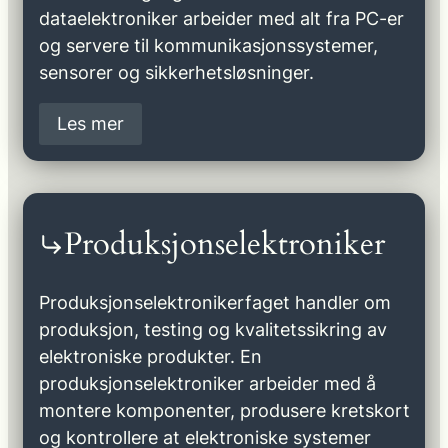
dataelektroniker arbeider med alt fra PC-er
og servere til kommunikasjonssystemer,
sensorer og sikkerhetsløsninger.
Les mer
Produksjonselektroniker
Produksjonselektronikerfaget handler om
produksjon, testing og kvalitetssikring av
elektroniske produkter. En
produksjonselektroniker arbeider med å
montere komponenter, produsere kretskort
og kontrollere at elektroniske systemer