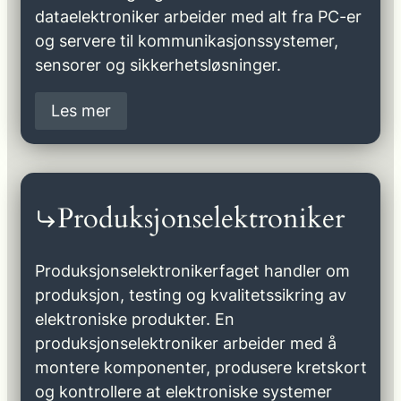
dataelektroniker arbeider med alt fra PC-er
og servere til kommunikasjonssystemer,
sensorer og sikkerhetsløsninger.
Les mer
Produksjonselektroniker
Produksjonselektronikerfaget handler om
produksjon, testing og kvalitetssikring av
elektroniske produkter. En
produksjonselektroniker arbeider med å
montere komponenter, produsere kretskort
og kontrollere at elektroniske systemer