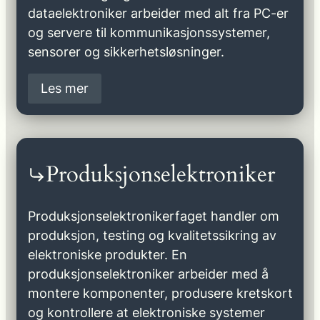
dataelektroniker arbeider med alt fra PC-er
og servere til kommunikasjonssystemer,
sensorer og sikkerhetsløsninger.
Les mer
Produksjonselektroniker
Produksjonselektronikerfaget handler om
produksjon, testing og kvalitetssikring av
elektroniske produkter. En
produksjonselektroniker arbeider med å
montere komponenter, produsere kretskort
og kontrollere at elektroniske systemer