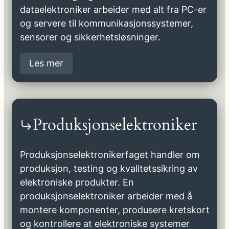
dataelektroniker arbeider med alt fra PC-er
og servere til kommunikasjonssystemer,
sensorer og sikkerhetsløsninger.
Les mer
Produksjonselektroniker
Produksjonselektronikerfaget handler om
produksjon, testing og kvalitetssikring av
elektroniske produkter. En
produksjonselektroniker arbeider med å
montere komponenter, produsere kretskort
og kontrollere at elektroniske systemer