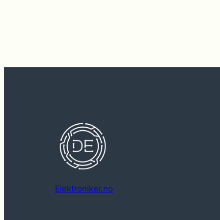
Elektroniker.no