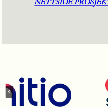
NETTSIDE PROSJEK