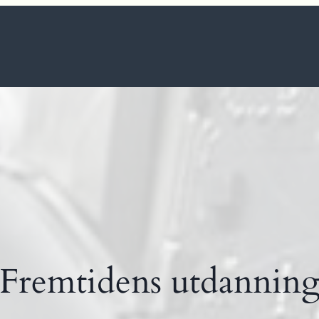
Fremtidens utdannin