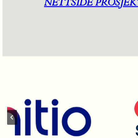
NETTSIDE PROSJEK