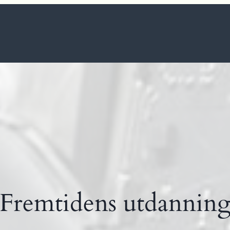
Fremtidens utdannin